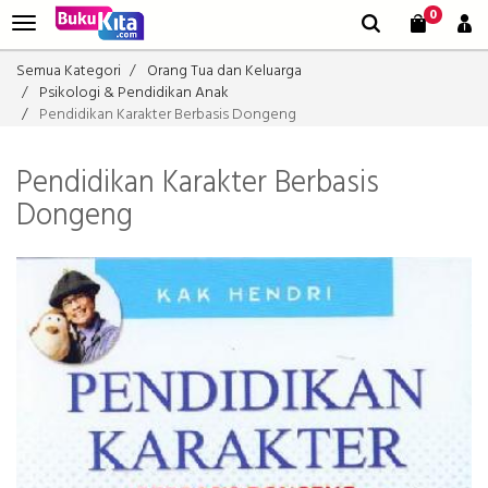
0
Semua Kategori
Orang Tua dan Keluarga
Psikologi & Pendidikan Anak
Pendidikan Karakter Berbasis Dongeng
Pendidikan Karakter Berbasis
Dongeng