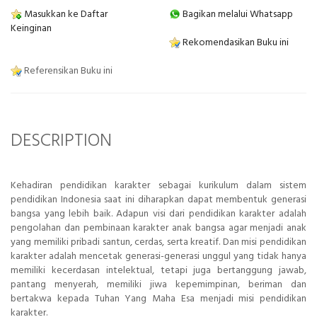
Masukkan ke Daftar
Bagikan melalui Whatsapp
Keinginan
Rekomendasikan Buku ini
Referensikan Buku ini
DESCRIPTION
Kehadiran pendidikan karakter sebagai kurikulum dalam sistem
pendidikan Indonesia saat ini diharapkan dapat membentuk generasi
bangsa yang lebih baik. Adapun visi dari pendidikan karakter adalah
pengolahan dan pembinaan karakter anak bangsa agar menjadi anak
yang memiliki pribadi santun, cerdas, serta kreatif. Dan misi pendidikan
karakter adalah mencetak generasi-generasi unggul yang tidak hanya
memiliki kecerdasan intelektual, tetapi juga bertanggung jawab,
pantang menyerah, memiliki jiwa kepemimpinan, beriman dan
bertakwa kepada Tuhan Yang Maha Esa menjadi misi pendidikan
karakter.