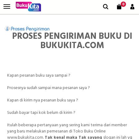
0
PROSES PENGIRIMAN BUKU DI
BUKUKITA.COM
Kapan pesanan buku saya sampai ?
Prosesnya sudah sampai mana pesanan saya ?
Kapan di kirim nya pesanan buku saya ?
Sudah bayar tapi kok belum di kirim ?
Itulah beberapa pertanyaan yang sering kami terima dari member
yang baru melakukan pemesanan di Toko Buku Online
www.bukukita.com.
Tak kenal maka Tak sayang
slogan ini lah yg