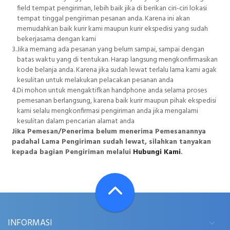
field tempat pengiriman, lebih baik jika di berikan ciri-ciri lokasi
tempat tinggal pengiriman pesanan anda. Karena ini akan
memudahkan baik kurir kami maupun kurir ekspedisi yang sudah
bekerjasama dengan kami
3.
Jika memang ada pesanan yang belum sampai, sampai dengan
batas waktu yang di tentukan. Harap langsung mengkonfirmasikan
kode belanja anda. Karena jika sudah lewat terlalu lama kami agak
kesulitan untuk melakukan pelacakan pesanan anda
4.
Di mohon untuk mengaktifkan handphone anda selama proses
pemesanan berlangsung, karena baik kurir maupun pihak ekspedisi
kami selalu mengkonfirmasi pengiriman anda jika mengalami
kesulitan dalam pencarian alamat anda
Jika Pemesan/Penerima belum menerima Pemesanannya
padahal Lama Pengiriman sudah lewat, silahkan tanyakan
kepada bagian Pengiriman melalui
Hubungi Kami
.
INFORMASI