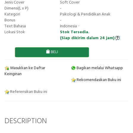
Jenis Cover
Soft Cover
Dimensi(L x P)
-
Kategori
Psikologi & Pendidikan Anak
Bonus
-
Text Bahasa
Indonesia ··
Lokasi Stok
Stok Tersedia.
(Siap dikirim dalam 24 jam)
BELI
Masukkan ke Daftar
Bagikan melalui Whatsapp
Keinginan
Rekomendasikan Buku ini
Referensikan Buku ini
DESCRIPTION