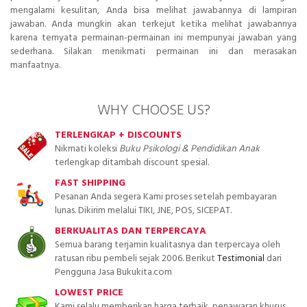
mengalami kesulitan, Anda bisa melihat jawabannya di lampiran
jawaban. Anda mungkin akan terkejut ketika melihat jawabannya
karena ternyata permainan-permainan ini mempunyai jawaban yang
sederhana. Silakan menikmati permainan ini dan merasakan
manfaatnya.
WHY CHOOSE US?
TERLENGKAP + DISCOUNTS
Nikmati koleksi
Buku Psikologi & Pendidikan Anak
terlengkap ditambah discount spesial.
FAST SHIPPING
Pesanan Anda segera Kami proses setelah pembayaran
lunas. Dikirim melalui TIKI, JNE, POS, SICEPAT.
BERKUALITAS DAN TERPERCAYA
Semua barang terjamin kualitasnya dan terpercaya oleh
ratusan ribu pembeli sejak 2006. Berikut
Testimonial
dari
Pengguna Jasa Bukukita.com
LOWEST PRICE
Kami selalu memberikan harga terbaik, penawaran khusus