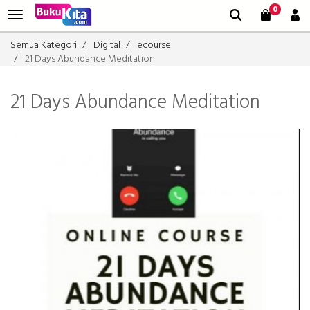
0
Semua Kategori
Digital
ecourse
21 Days Abundance Meditation
21 Days Abundance Meditation