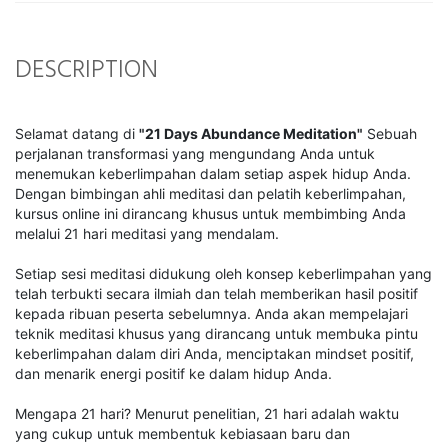
DESCRIPTION
Selamat datang di
"21 Days Abundance Meditation"
Sebuah
perjalanan transformasi yang mengundang Anda untuk
menemukan keberlimpahan dalam setiap aspek hidup Anda.
Dengan bimbingan ahli meditasi dan pelatih keberlimpahan,
kursus online ini dirancang khusus untuk membimbing Anda
melalui 21 hari meditasi yang mendalam.
Setiap sesi meditasi didukung oleh konsep keberlimpahan yang
telah terbukti secara ilmiah dan telah memberikan hasil positif
kepada ribuan peserta sebelumnya. Anda akan mempelajari
teknik meditasi khusus yang dirancang untuk membuka pintu
keberlimpahan dalam diri Anda, menciptakan mindset positif,
dan menarik energi positif ke dalam hidup Anda.
Mengapa 21 hari? Menurut penelitian, 21 hari adalah waktu
yang cukup untuk membentuk kebiasaan baru dan