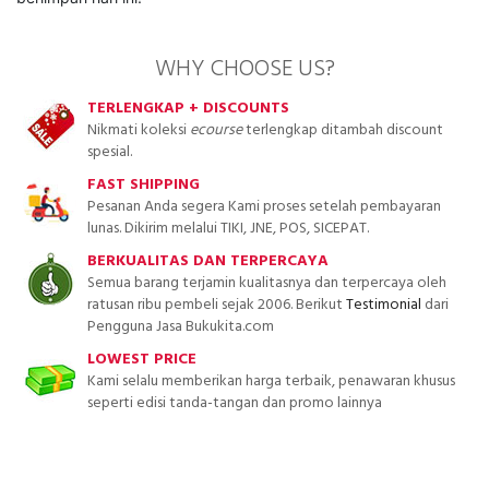
WHY CHOOSE US?
TERLENGKAP + DISCOUNTS
Nikmati koleksi
ecourse
terlengkap ditambah discount
spesial.
FAST SHIPPING
Pesanan Anda segera Kami proses setelah pembayaran
lunas. Dikirim melalui TIKI, JNE, POS, SICEPAT.
BERKUALITAS DAN TERPERCAYA
Semua barang terjamin kualitasnya dan terpercaya oleh
ratusan ribu pembeli sejak 2006. Berikut
Testimonial
dari
Pengguna Jasa Bukukita.com
LOWEST PRICE
Kami selalu memberikan harga terbaik, penawaran khusus
seperti edisi tanda-tangan dan promo lainnya