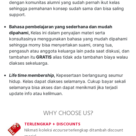
dengan komunitas alumni yang sudah pernah ikut kelas
sehingga pemahanan konsep sudah sama dan bisa saling
support.
Bahasa pembelajaran yang sederhana dan mudah
dipahami,
Kelas ini dalam penyajian materi serta
konsultasinya menggunakan bahasa yang mudah dipahami
sehingga momy bisa menyertakan suami, orang tua,
pengasuh atau anggota keluarga lain pada saat diskusi, dan
tambahan itu
GRATIS
alias tidak ada tambahan biaya walau
diakses sekeluarga.
Life time membership,
Kepesertaan berlangsung seumur
hidup. Kelas dapat diakses selamanya. Cukup bayar sekali
selamanya bisa akses dan dapat menikmati jika terjadi
update info atau kelilmuan.
WHY CHOOSE US?
TERLENGKAP + DISCOUNTS
Nikmati koleksi
ecourse
terlengkap ditambah discount