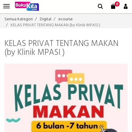
0
Semua Kategori
Digital
ecourse
KELAS PRIVAT TENTANG MAKAN (by Klinik MPASI )
KELAS PRIVAT TENTANG MAKAN
(by Klinik MPASI )