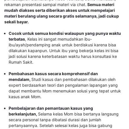
rekaman presentasi sampai materi via chat.
Semua materi
mudah diakses serta diberikan akses untuk mempelajari
materi berulang ulang secara gratis selamanya, jadi cukup
sekali bayar.
Cocok untuk semua kondisi walaupun yang punya waktu
terbatas
, Kelas ini sangat memudahkan ibu-
ibu/ayah/pendamping anak untuk berdiskusi karena bisa
dilakukan kapanpun. Untuk ibu yang bekerja kelas ini bisa
jadi solusi karena keterbatasan waktu harus konsultasi ke
Rumah Sakit.
Pembahasan kasus secara komprehensif dan
mendalam,
Studi kasus dan pembahasan dilakukan oleh
expert berdasarkan teori dan pengalaman lapangan yang
dapat membantu Mom menemukan solusi yang tepat untuk
kasus anak Mom.
Pembelajaran dan pemantauan kasus yang
berkelanjutan,
Selama kelas Mom bisa bertanya langsung
secara personal tanpa dibatasi durasi dan jumlah
pertanyaannya. Setelah selesai kelas juga bisa gabung