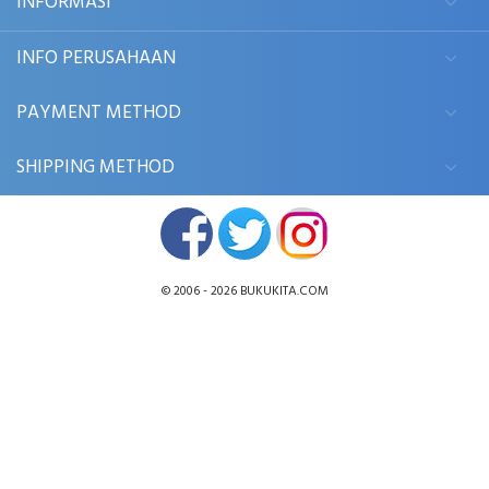
INFORMASI
INFO PERUSAHAAN
PAYMENT METHOD
SHIPPING METHOD
© 2006 - 2026
BUKUKITA.COM