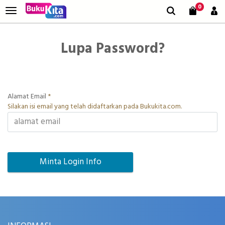
0
Lupa Password?
Alamat Email
*
Silakan isi email yang telah didaftarkan pada Bukukita.com.