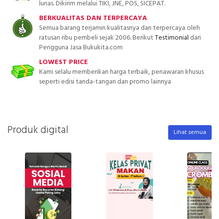
lunas. Dikirim melalui TIKI, JNE, POS, SICEPAT.
BERKUALITAS DAN TERPERCAYA
Semua barang terjamin kualitasnya dan terpercaya oleh
ratusan ribu pembeli sejak 2006. Berikut
Testimonial
dari
Pengguna Jasa Bukukita.com
LOWEST PRICE
Kami selalu memberikan harga terbaik, penawaran khusus
seperti edisi tanda-tangan dan promo lainnya
Produk digital
Lihat semua