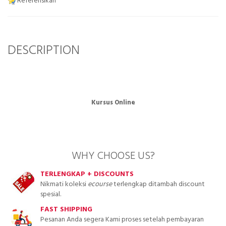
Referensikan
DESCRIPTION
Kursus Online
WHY CHOOSE US?
TERLENGKAP + DISCOUNTS
Nikmati koleksi
ecourse
terlengkap ditambah discount
spesial.
FAST SHIPPING
Pesanan Anda segera Kami proses setelah pembayaran