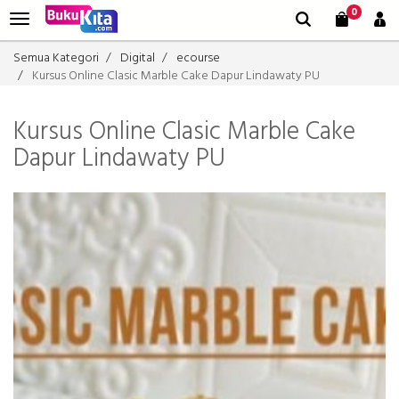
0
Semua Kategori
Digital
ecourse
Kursus Online Clasic Marble Cake Dapur Lindawaty PU
Kursus Online Clasic Marble Cake
Dapur Lindawaty PU