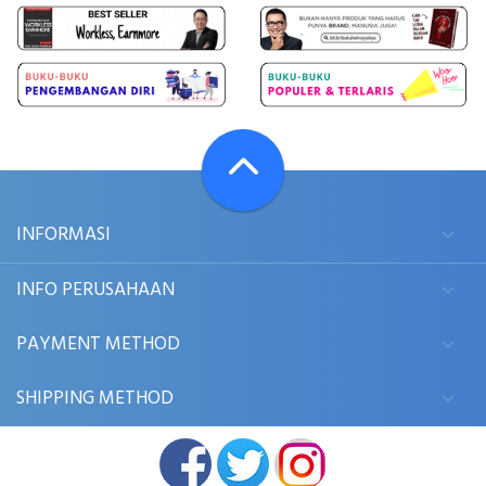
INFORMASI
INFO PERUSAHAAN
PAYMENT METHOD
SHIPPING METHOD