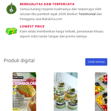
BERKUALITAS DAN TERPERCAYA
Semua barang terjamin kualitasnya dan terpercaya oleh
ratusan ribu pembeli sejak 2006. Berikut
Testimonial
dari
Pengguna Jasa Bukukita.com
LOWEST PRICE
Kami selalu memberikan harga terbaik, penawaran khusus
seperti edisi tanda-tangan dan promo lainnya
Produk digital
Lihat semua