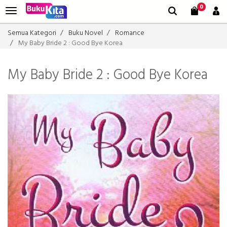
0
Semua Kategori
Buku Novel
Romance
My Baby Bride 2 : Good Bye Korea
My Baby Bride 2 : Good Bye Korea