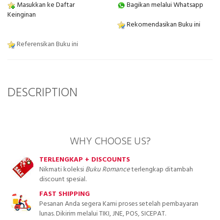
Masukkan ke Daftar
Bagikan melalui Whatsapp
Keinginan
Rekomendasikan Buku ini
Referensikan Buku ini
DESCRIPTION
WHY CHOOSE US?
TERLENGKAP + DISCOUNTS
Nikmati koleksi
Buku Romance
terlengkap ditambah
discount spesial.
FAST SHIPPING
Pesanan Anda segera Kami proses setelah pembayaran
lunas. Dikirim melalui TIKI, JNE, POS, SICEPAT.