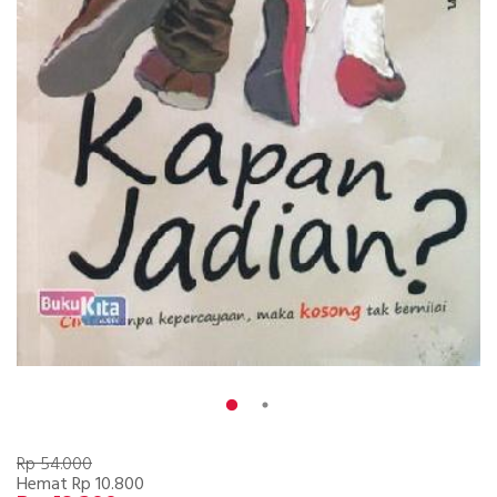
Rp 54.000
Hemat Rp 10.800