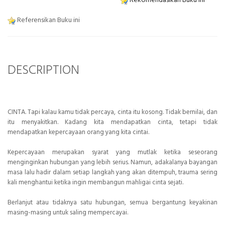
Rekomendasikan Buku ini
Referensikan Buku ini
DESCRIPTION
CINTA. Tapi kalau kamu tidak percaya, cinta itu kosong. Tidak bernilai, dan
itu menyakitkan. Kadang kita mendapatkan cinta, tetapi tidak
mendapatkan kepercayaan orang yang kita cintai.
Kepercayaan merupakan syarat yang mutlak ketika seseorang
menginginkan hubungan yang lebih serius. Namun, adakalanya bayangan
masa lalu hadir dalam setiap langkah yang akan ditempuh, trauma sering
kali menghantui ketika ingin membangun mahligai cinta sejati.
Berlanjut atau tidaknya satu hubungan, semua bergantung keyakinan
masing-masing untuk saling mempercayai.