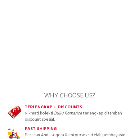
WHY CHOOSE US?
TERLENGKAP + DISCOUNTS
Nikmati koleksi
Buku Romance
terlengkap ditambah
discount spesial.
FAST SHIPPING
Pesanan Anda segera Kami proses setelah pembayaran