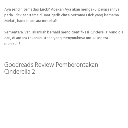
Aya sendiri terhadap Erick? Apakah Aya akan mengakui perasaannya
pada Erick terutama di saat gadis cinta pertama Erick yang bernama
Melati, hadir di antara mereka?
Sementara Ivan, akankah berhasil mengidentifikasi 'Cinderella' yang dia
cari, di antara tekanan istana yang menyuruhnya untuk segera
menikah?
Goodreads Review Pemberontakan
Cinderella 2