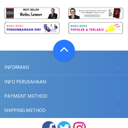
INFORMASI
INFO PERUSAHAAN
PAYMENT METHOD
SHIPPING METHOD