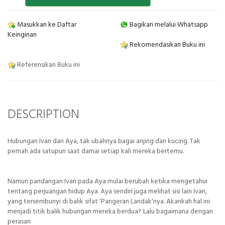
Masukkan ke Daftar
Bagikan melalui Whatsapp
Keinginan
Rekomendasikan Buku ini
Referensikan Buku ini
DESCRIPTION
Hubungan Ivan dan Aya, tak ubahnya bagai anjing dan kucing. Tak
pernah ada satupun saat damai setiap kali mereka bertemu.
Namun pandangan Ivan pada Aya mulai berubah ketika mengetahui
tentang perjuangan hidup Aya. Aya sendiri juga melihat sisi lain Ivan,
yang tersembunyi di balik sifat 'Pangeran Landak'nya. Akankah hal ini
menjadi titik balik hubungan mereka berdua? Lalu bagaimana dengan
perasan