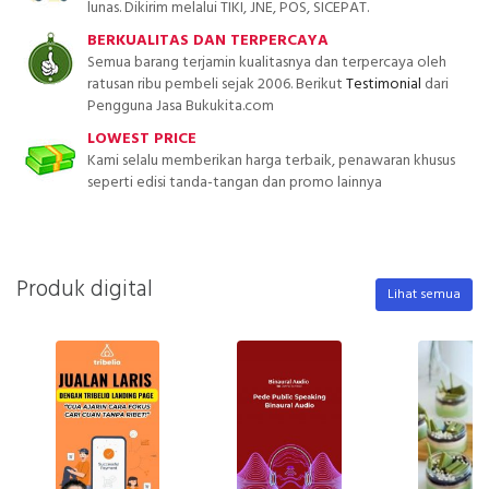
lunas. Dikirim melalui TIKI, JNE, POS, SICEPAT.
BERKUALITAS DAN TERPERCAYA
Semua barang terjamin kualitasnya dan terpercaya oleh
ratusan ribu pembeli sejak 2006. Berikut
Testimonial
dari
Pengguna Jasa Bukukita.com
LOWEST PRICE
Kami selalu memberikan harga terbaik, penawaran khusus
seperti edisi tanda-tangan dan promo lainnya
Produk digital
Lihat semua