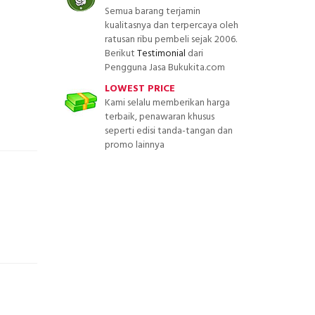
Semua barang terjamin
kualitasnya dan terpercaya oleh
ratusan ribu pembeli sejak 2006.
Berikut
Testimonial
dari
Pengguna Jasa Bukukita.com
LOWEST PRICE
Kami selalu memberikan harga
terbaik, penawaran khusus
seperti edisi tanda-tangan dan
promo lainnya