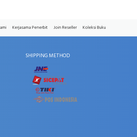
Kami
Kerjasama Penerbit
Join Reseller
Koleksi Buku
SHIPPING METHOD