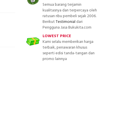
Semua barang terjamin
kualitasnya dan terpercaya oleh
ratusan ribu pembeli sejak 2006.
Berikut
Testimonial
dari
Pengguna Jasa Bukukita.com
LOWEST PRICE
Kami selalu memberikan harga
terbaik, penawaran khusus
seperti edisi tanda-tangan dan
promo lainnya