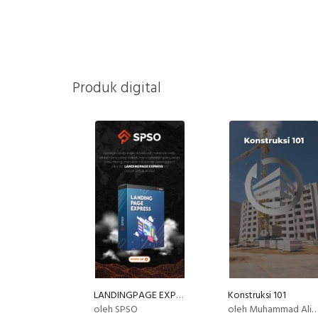
Produk digital
LANDINGPAGE EXPRESS
Konstruksi 101
oleh SPSO
oleh Muhammad Ali Akbar