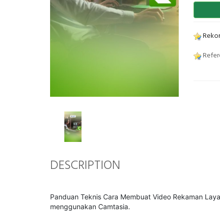
Rekom
Refer
DESCRIPTION
Panduan Teknis Cara Membuat Video Rekaman Layar 
menggunakan Camtasia.