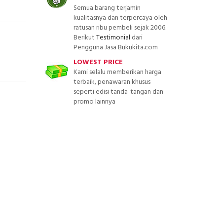
Semua barang terjamin
kualitasnya dan terpercaya oleh
ratusan ribu pembeli sejak 2006.
Berikut
Testimonial
dari
Pengguna Jasa Bukukita.com
LOWEST PRICE
Kami selalu memberikan harga
terbaik, penawaran khusus
seperti edisi tanda-tangan dan
promo lainnya