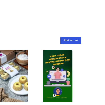
Lihat semua