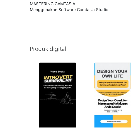
MASTERING CAMTASIA
Menggunakan Software Camtasia Studio
Produk digital