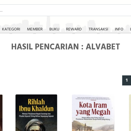
KATEGORI
MEMBER
BUKU
REWARD
TRANSAKSI
INFO
HASIL PENCARIAN : ALVABET
1