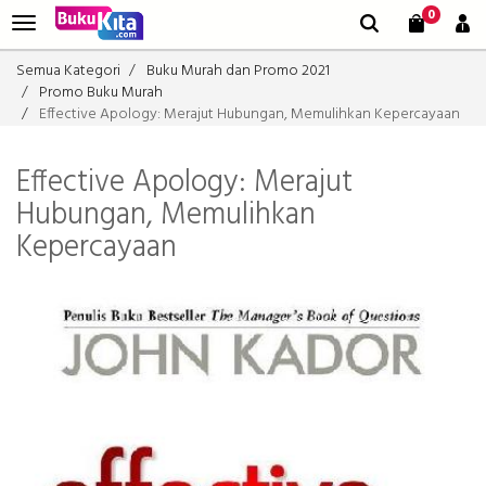
0
Semua Kategori
Buku Murah dan Promo 2021
Promo Buku Murah
Effective Apology: Merajut Hubungan, Memulihkan Kepercayaan
Effective Apology: Merajut
Hubungan, Memulihkan
Kepercayaan