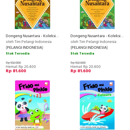
Dongeng Nusantara - Koleksi 5
Dongeng Nusantara - Koleksi 3
oleh Tim Pelangi Indonesia
oleh Tim Pelangi Indonesia
(
PELANGI INDONESIA
)
(
PELANGI INDONESIA
)
Stok Tersedia
Stok Tersedia
Rp 102.000
Rp 102.000
Hemat Rp 20.400
Hemat Rp 20.400
Rp 81.600
Rp 81.600