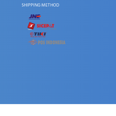
SHIPPING METHOD