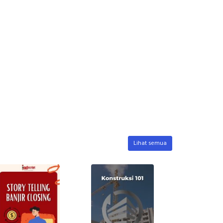
Lihat semua