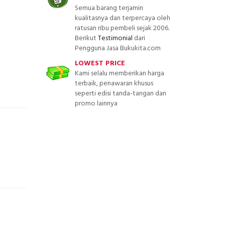
Semua barang terjamin
kualitasnya dan terpercaya oleh
ratusan ribu pembeli sejak 2006.
Berikut
Testimonial
dari
Pengguna Jasa Bukukita.com
LOWEST PRICE
Kami selalu memberikan harga
terbaik, penawaran khusus
seperti edisi tanda-tangan dan
promo lainnya