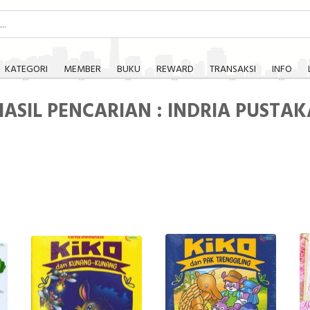
KATEGORI
MEMBER
BUKU
REWARD
TRANSAKSI
INFO
HASIL PENCARIAN : INDRIA PUSTAK