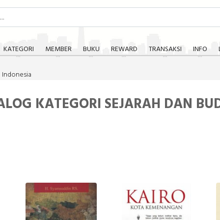
KATEGORI
MEMBER
BUKU
REWARD
TRANSAKSI
INFO
h Indonesia
ALOG KATEGORI SEJARAH DAN BU