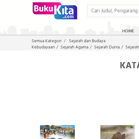
HOME
Semua Kategori
Sejarah dan Budaya
Kebudayaan
Sejarah Agama
Sejarah Dunia
Sejara
KAT