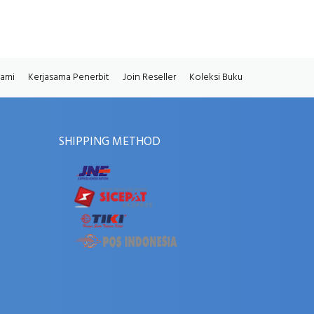
Kami
Kerjasama Penerbit
Join Reseller
Koleksi Buku
SHIPPING METHOD