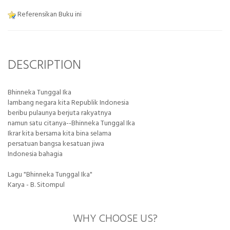
Referensikan Buku ini
DESCRIPTION
Bhinneka Tunggal Ika
lambang negara kita Republik Indonesia
beribu pulaunya berjuta rakyatnya
namun satu citanya--Bhinneka Tunggal Ika
Ikrar kita bersama kita bina selama
persatuan bangsa kesatuan jiwa
Indonesia bahagia
Lagu "Bhinneka Tunggal Ika"
Karya - B. Sitompul
WHY CHOOSE US?