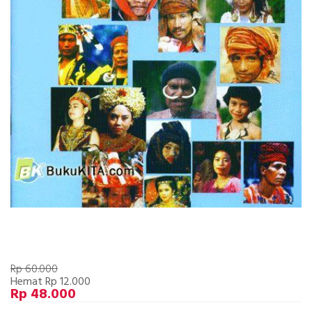
Rp 60.000
Hemat Rp 12.000
Rp 48.000