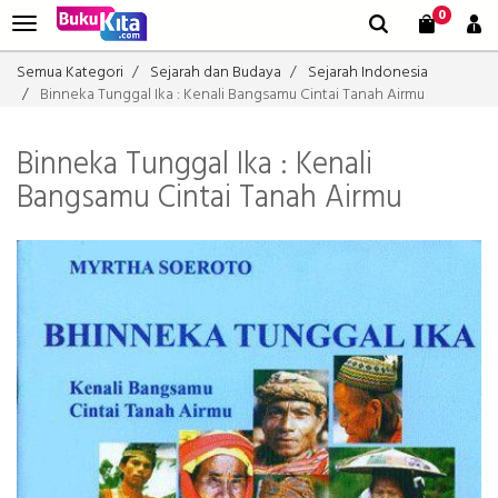
0
Semua Kategori
Sejarah dan Budaya
Sejarah Indonesia
Binneka Tunggal Ika : Kenali Bangsamu Cintai Tanah Airmu
Binneka Tunggal Ika : Kenali
Bangsamu Cintai Tanah Airmu