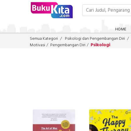
HOME
Semua Kategori
Psikologi dan Pengembangan Diri
Psikologi
Motivasi
Pengembangan Diri