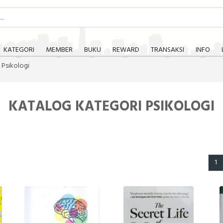
KATEGORI
MEMBER
BUKU
REWARD
TRANSAKSI
INFO
Psikologi
KATALOG KATEGORI PSIKOLOGI
1