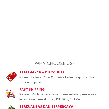
WHY CHOOSE US?
TERLENGKAP + DISCOUNTS
Nikmati koleksi
Buku Romance
terlengkap ditambah
discount spesial.
FAST SHIPPING
Pesanan Anda segera Kami proses setelah pembayaran
lunas. Dikirim melalui TIKI, JNE, POS, SICEPAT.
BERKUALITAS DAN TERPERCAYA