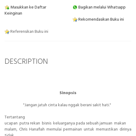
Masukkan ke Daftar
Bagikan melalui Whatsapp
Keinginan
Rekomendasikan Buku ini
Referensikan Buku ini
DESCRIPTION
Sinopsis
"Jangan jatuh cinta kalau nggak berani sakit hati."
Tertantang
ucapan putra rekan bisnis keluarganya pada sebuah jamuan makan
malam, Chris Hanafiah memulai permainan untuk memastikan dirinya
tidak