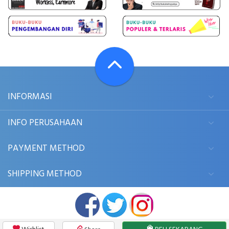
INFORMASI
INFO PERUSAHAAN
PAYMENT METHOD
SHIPPING METHOD