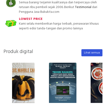
Semua barang terjamin kualitasnya dan terpercaya oleh
ratusan ribu pembeli sejak 2006. Berikut
Testimonial
dari
Pengguna Jasa Bukukita.com
LOWEST PRICE
Kami selalu memberikan harga terbaik, penawaran khusus
seperti edisi tanda-tangan dan promo lainnya
Produk digital
Lihat semua