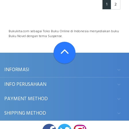
1
2
Bukukita.com sebagai Toko Buku Online di Indonesia menyediakan buku
Buku Novel dengan tema Suspense.
INFORMASI
INFO PERUSAHAAN
PAYMENT METHOD
SHIPPING METHOD