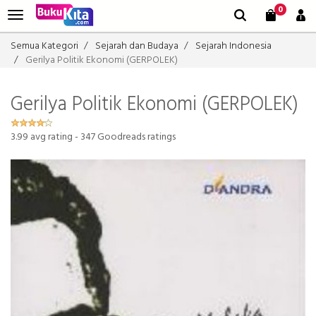
0
Semua Kategori
Sejarah dan Budaya
Sejarah Indonesia
Gerilya Politik Ekonomi (GERPOLEK)
Gerilya Politik Ekonomi (GERPOLEK)
3.99
avg rating -
347
Goodreads ratings