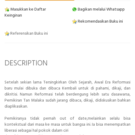
Masukkan ke Daftar
Bagikan melalui Whatsapp
Keinginan
Rekomendasikan Buku ini
Referensikan Buku ini
DESCRIPTION
Setelah sekian lama Tersingkirkan Oleh Sejarah, Awal Era Reformasi
baru mulai dibuka dan dibaca Kembali untuk di pahami, dikaji, dan
dikritisi. Namun Reformasi telah berdengung lebih satu dasawarsa,
Pemikiran Tan Malaka sudah jarang dibaca, dikaji, didiskusikan bahkan
diaplikasikan.
Pemikiranya tidak pernah out of date,melainkan selalu bisa
kontekstual dari masa ke masa untuk bangsa ini. Ia bisa menempatkan
liberasi sebagai hal pokok dalam ciri