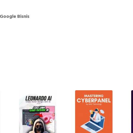
Google Bisnis