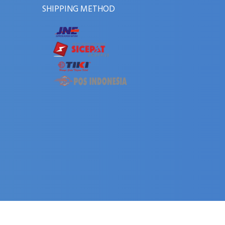
SHIPPING METHOD