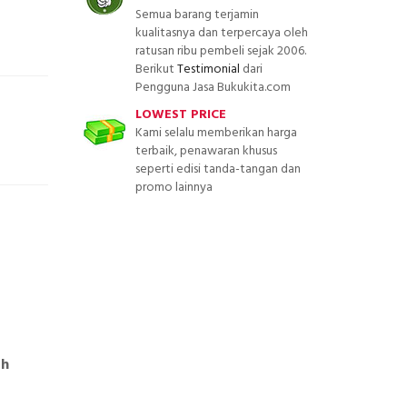
Semua barang terjamin
kualitasnya dan terpercaya oleh
ratusan ribu pembeli sejak 2006.
Berikut
Testimonial
dari
Pengguna Jasa Bukukita.com
LOWEST PRICE
Kami selalu memberikan harga
terbaik, penawaran khusus
seperti edisi tanda-tangan dan
promo lainnya
ah