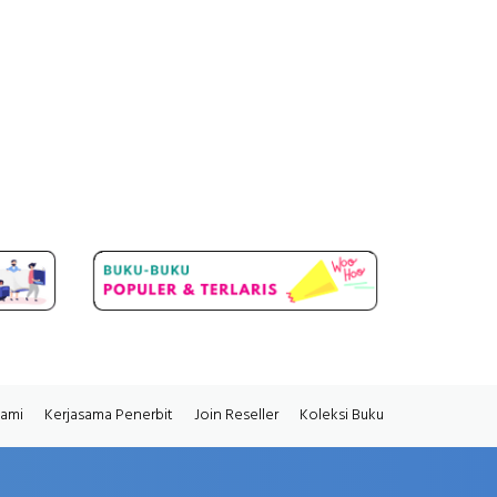
Kami
Kerjasama Penerbit
Join Reseller
Koleksi Buku