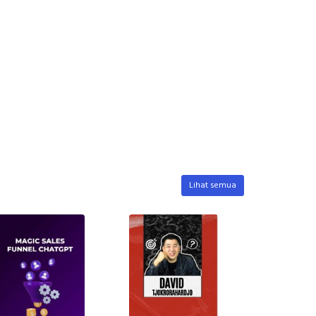
Lihat semua