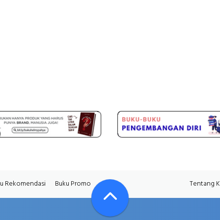
u Rekomendasi
Buku Promo
Tentang 