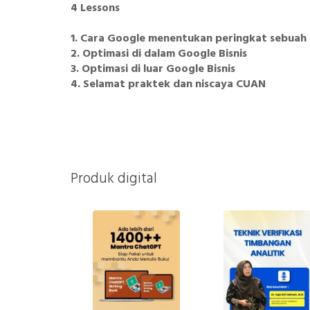
4 Lessons
1. Cara Google menentukan peringkat sebuah 
2. Optimasi di dalam Google Bisnis
3. Optimasi di luar Google Bisnis
4. Selamat praktek dan niscaya CUAN
Produk digital