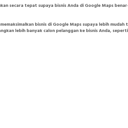
ukan secara tepat supaya bisnis Anda di Google Maps benar
n memaksimalkan bisnis di Google Maps supaya lebih mudah t
gkan lebih banyak calon pelanggan ke bisnis Anda, seperti