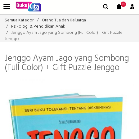
0
Semua Kategori
Orang Tua dan Keluarga
Psikologi & Pendidikan Anak
Jenggo Ayam Jago yang Sombong (Full Color) + Gift Puzzle
Jenggo
Jenggo Ayam Jago yang Sombong
(Full Color) + Gift Puzzle Jenggo