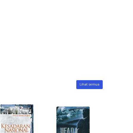
Lihat semua