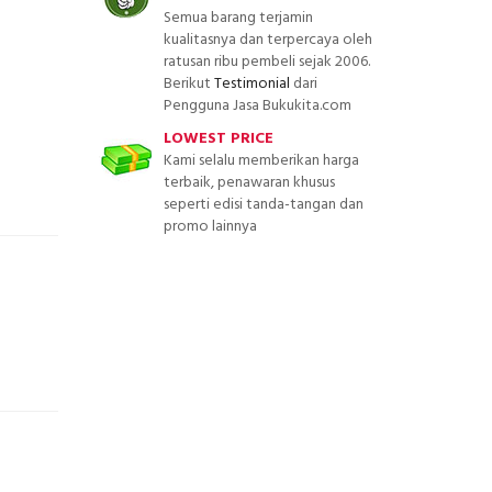
Semua barang terjamin
kualitasnya dan terpercaya oleh
ratusan ribu pembeli sejak 2006.
Berikut
Testimonial
dari
Pengguna Jasa Bukukita.com
LOWEST PRICE
Kami selalu memberikan harga
terbaik, penawaran khusus
seperti edisi tanda-tangan dan
promo lainnya