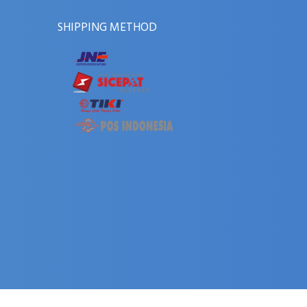
SHIPPING METHOD