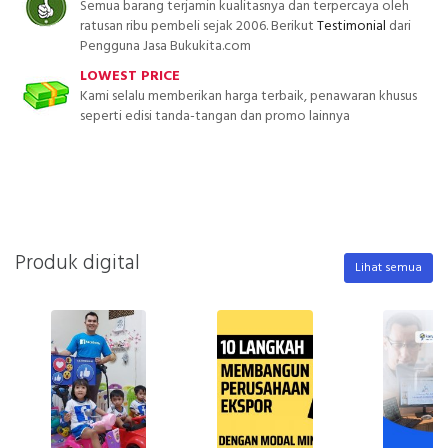
Semua barang terjamin kualitasnya dan terpercaya oleh
ratusan ribu pembeli sejak 2006. Berikut
Testimonial
dari
Pengguna Jasa Bukukita.com
LOWEST PRICE
Kami selalu memberikan harga terbaik, penawaran khusus
seperti edisi tanda-tangan dan promo lainnya
Produk digital
Lihat semua