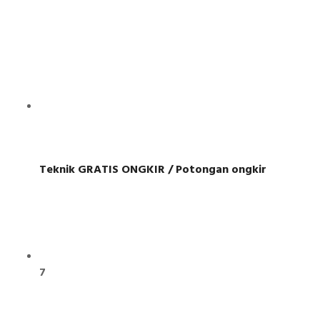
Teknik GRATIS ONGKIR / Potongan ongkir
7