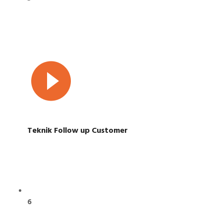
Teknik Follow up Customer
6