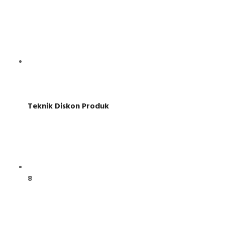
Teknik Diskon Produk
8