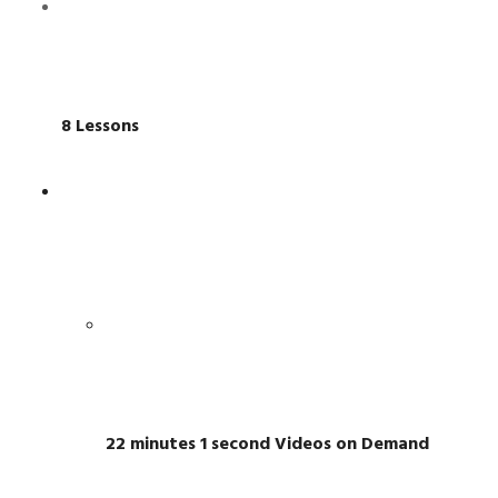
8 Lessons
22 minutes 1 second Videos on Demand