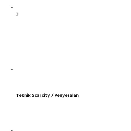
3
Teknik Scarcity / Penyesalan