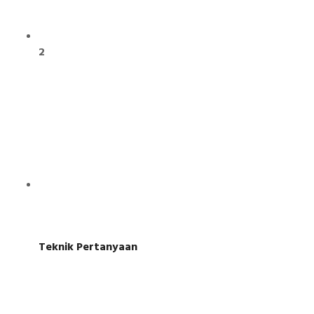
2
Teknik Pertanyaan