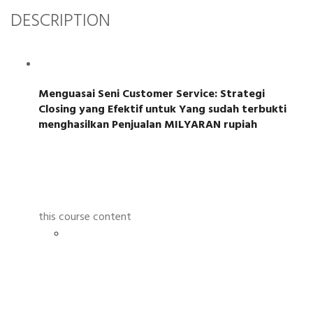
DESCRIPTION
Menguasai Seni Customer Service: Strategi
Closing yang Efektif untuk Yang sudah terbukti
menghasilkan Penjualan MILYARAN rupiah
this course content