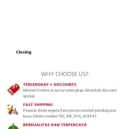
Closing
WHY CHOOSE US?
TERLENGKAP + DISCOUNTS
Nikmati koleksi
ecourse
terlengkap ditambah discount
spesial.
FAST SHIPPING
Pesanan Anda segera Kami proses setelah pembayaran
lunas. Dikirim melalui TIKI, JNE, POS, SICEPAT.
BERKUALITAS DAN TERPERCAYA