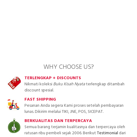
WHY CHOOSE US?
TERLENGKAP + DISCOUNTS
Nikmati koleksi
Buku Kisah Nyata
terlengkap ditambah
discount spesial.
FAST SHIPPING
Pesanan Anda segera Kami proses setelah pembayaran
lunas. Dikirim melalui TIKI, JNE, POS, SICEPAT.
BERKUALITAS DAN TERPERCAYA
Semua barang terjamin kualitasnya dan terpercaya oleh
ratusan ribu pembeli sejak 2006. Berikut
Testimonial
dari