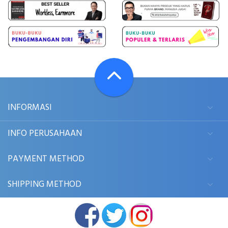
INFORMASI
INFO PERUSAHAAN
PAYMENT METHOD
SHIPPING METHOD