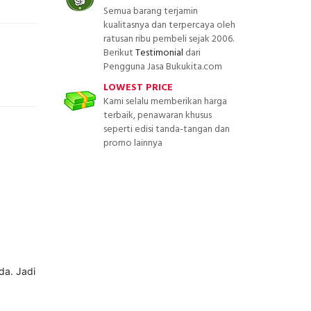
Semua barang terjamin
kualitasnya dan terpercaya oleh
ratusan ribu pembeli sejak 2006.
Berikut
Testimonial
dari
Pengguna Jasa Bukukita.com
LOWEST PRICE
Kami selalu memberikan harga
terbaik, penawaran khusus
seperti edisi tanda-tangan dan
promo lainnya
da. Jadi