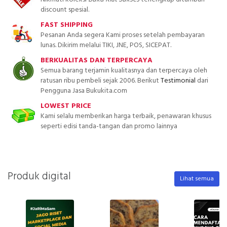
discount spesial.
FAST SHIPPING
Pesanan Anda segera Kami proses setelah pembayaran
lunas. Dikirim melalui TIKI, JNE, POS, SICEPAT.
BERKUALITAS DAN TERPERCAYA
Semua barang terjamin kualitasnya dan terpercaya oleh
ratusan ribu pembeli sejak 2006. Berikut
Testimonial
dari
Pengguna Jasa Bukukita.com
LOWEST PRICE
Kami selalu memberikan harga terbaik, penawaran khusus
seperti edisi tanda-tangan dan promo lainnya
Produk digital
Lihat semua