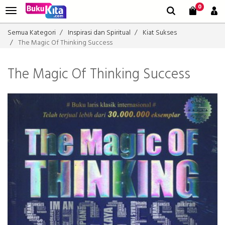
0
Semua Kategori
Inspirasi dan Spiritual
Kiat Sukses
The Magic Of Thinking Success
The Magic Of Thinking Success