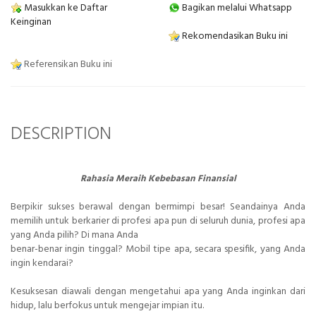
Masukkan ke Daftar
Bagikan melalui Whatsapp
Keinginan
Rekomendasikan Buku ini
Referensikan Buku ini
DESCRIPTION
Rahasia Meraih Kebebasan Finansial
Berpikir sukses berawal dengan bermimpi besar! Seandainya Anda
memilih untuk berkarier di profesi apa pun di seluruh dunia, profesi apa
yang Anda pilih? Di mana Anda
benar-benar ingin tinggal? Mobil tipe apa, secara spesifik, yang Anda
ingin kendarai?
Kesuksesan diawali dengan mengetahui apa yang Anda inginkan dari
hidup, lalu berfokus untuk mengejar impian itu.