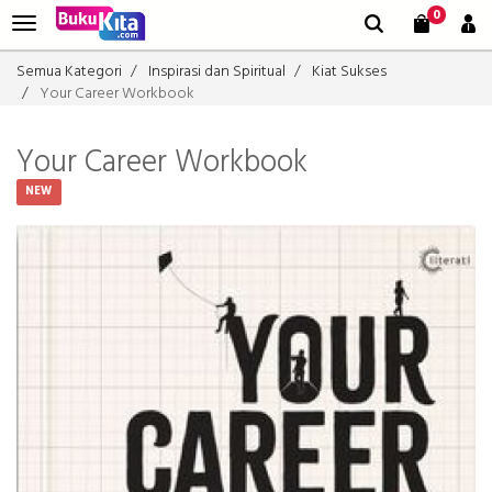
0
Semua Kategori
Inspirasi dan Spiritual
Kiat Sukses
Your Career Workbook
Your Career Workbook
NEW