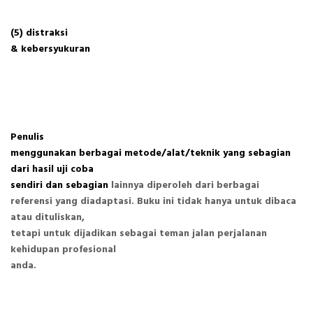
(5) distraksi
& kebersyukuran
Penulis
menggunakan berbagai metode/alat/teknik yang sebagian
dari hasil uji coba
sendiri dan sebagian
lainnya diperoleh dari berbagai
referensi yang diadaptasi. Buku ini tidak hanya untuk dibaca
atau dituliskan,
tetapi untuk dijadikan sebagai teman jalan perjalanan
kehidupan profesional
anda.