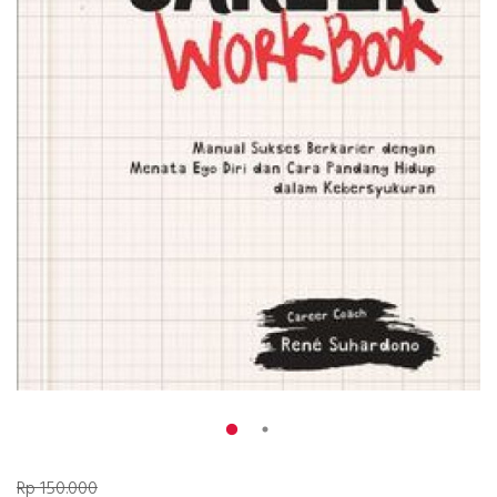
Rp 150.000