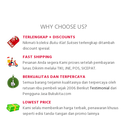
WHY CHOOSE US?
TERLENGKAP + DISCOUNTS
Nikmati koleksi
Buku Kiat Sukses
terlengkap ditambah
discount spesial.
FAST SHIPPING
Pesanan Anda segera Kami proses setelah pembayaran
lunas. Dikirim melalui TIKI, JNE, POS, SICEPAT.
BERKUALITAS DAN TERPERCAYA
Semua barang terjamin kualitasnya dan terpercaya oleh
ratusan ribu pembeli sejak 2006. Berikut
Testimonial
dari
Pengguna Jasa Bukukita.com
LOWEST PRICE
Kami selalu memberikan harga terbaik, penawaran khusus
seperti edisi tanda-tangan dan promo lainnya