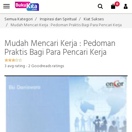
0
Semua Kategori
Inspirasi dan Spiritual
Kiat Sukses
Mudah Mencari Kerja : Pedoman Praktis Bagi Para Pencari Kerja
Mudah Mencari Kerja : Pedoman
Praktis Bagi Para Pencari Kerja
3
avg rating -
2
Goodreads ratings