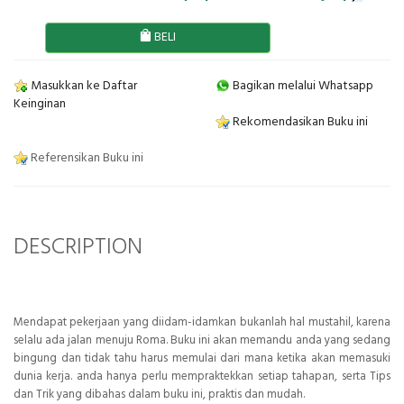
BELI
Masukkan ke Daftar
Bagikan melalui Whatsapp
Keinginan
Rekomendasikan Buku ini
Referensikan Buku ini
DESCRIPTION
Mendapat pekerjaan yang diidam-idamkan bukanlah hal mustahil, karena
selalu ada jalan menuju Roma. Buku ini akan memandu anda yang sedang
bingung dan tidak tahu harus memulai dari mana ketika akan memasuki
dunia kerja. anda hanya perlu mempraktekkan setiap tahapan, serta Tips
dan Trik yang dibahas dalam buku ini, praktis dan mudah.