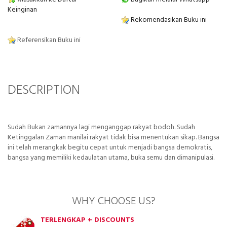
Keinginan
Rekomendasikan Buku ini
Referensikan Buku ini
DESCRIPTION
Sudah Bukan zamannya lagi menganggap rakyat bodoh. Sudah
Ketinggalan Zaman manilai rakyat tidak bisa menentukan sikap. Bangsa
ini telah merangkak begitu cepat untuk menjadi bangsa demokratis,
bangsa yang memiliki kedaulatan utama, buka semu dan dimanipulasi.
WHY CHOOSE US?
TERLENGKAP + DISCOUNTS