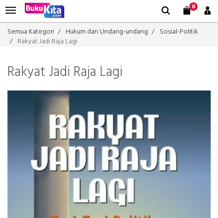
0
Semua Kategori
Hukum dan Undang-undang
Sosial-Politik
Rakyat Jadi Raja Lagi
Rakyat Jadi Raja Lagi