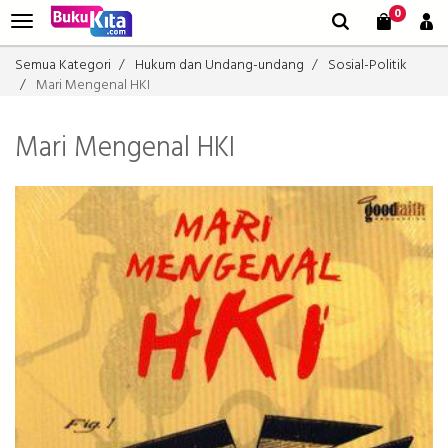
0
Semua Kategori
Hukum dan Undang-undang
Sosial-Politik
Mari Mengenal HKI
Mari Mengenal HKI