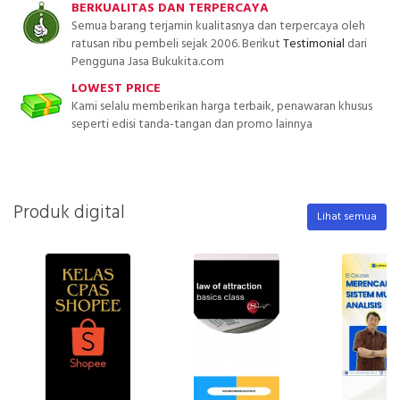
BERKUALITAS DAN TERPERCAYA
Semua barang terjamin kualitasnya dan terpercaya oleh
ratusan ribu pembeli sejak 2006. Berikut
Testimonial
dari
Pengguna Jasa Bukukita.com
LOWEST PRICE
Kami selalu memberikan harga terbaik, penawaran khusus
seperti edisi tanda-tangan dan promo lainnya
Produk digital
Lihat semua