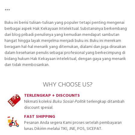
***
Buku ini berisi tulisan-tulisan yang populer tetapi penting mengenai
berbagai aspek Hak Kekayaan Intelektual. Substansinya berkembang
dari blog pribadi penulisnya yang kemudian mendapat sambutan
hangat hingga layak menjelma menjadi buku ini. Buku ini merekam
beragam hal-hal menarik yang ditemukan, dialami dan juga dirasakan
dalam keseharian penulis sebagai profesional yang berkecimpung di
bidang hukum Hak Kekayaan intelektual, dengan gaya yang menarik
dan tidak membosankan.
WHY CHOOSE US?
TERLENGKAP + DISCOUNTS
Nikmati koleksi
Buku Sosial-Politik
terlengkap ditambah
discount spesial.
FAST SHIPPING
Pesanan Anda segera Kami proses setelah pembayaran
lunas. Dikirim melalui TIKI, JNE, POS, SICEPAT.