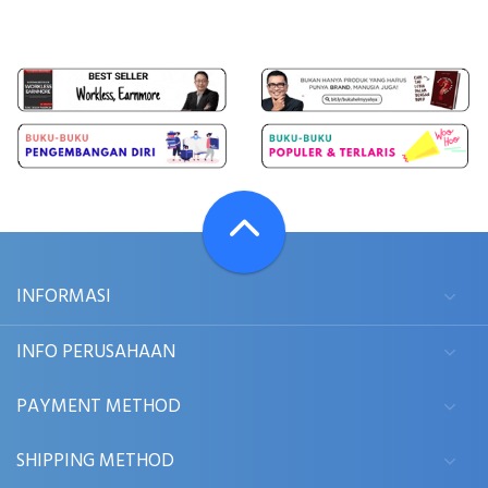
INFORMASI
INFO PERUSAHAAN
PAYMENT METHOD
SHIPPING METHOD