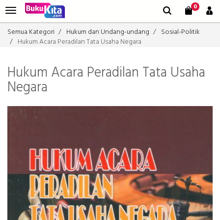
0
Semua Kategori
Hukum dan Undang-undang
Sosial-Politik
Hukum Acara Peradilan Tata Usaha Negara
Hukum Acara Peradilan Tata Usaha
Negara