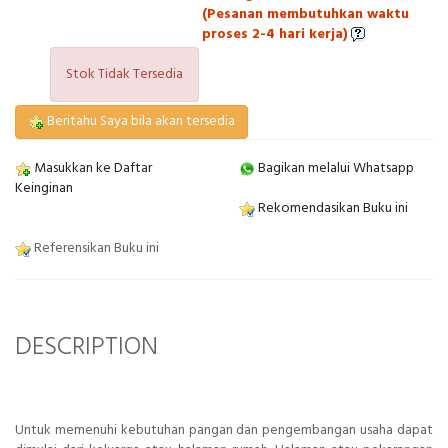
(Pesanan membutuhkan waktu
proses 2-4 hari kerja)
Stok Tidak Tersedia
Beritahu Saya bila akan tersedia
Masukkan ke Daftar
Bagikan melalui Whatsapp
Keinginan
Rekomendasikan Buku ini
Referensikan Buku ini
DESCRIPTION
Untuk memenuhi kebutuhan pangan dan pengembangan usaha dapat