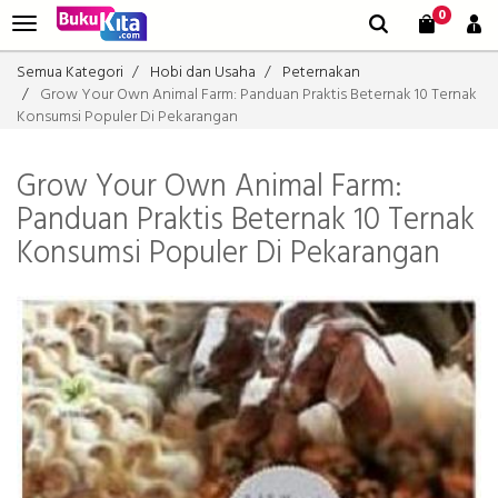
0
Semua Kategori
Hobi dan Usaha
Peternakan
Grow Your Own Animal Farm: Panduan Praktis Beternak 10 Ternak
Konsumsi Populer Di Pekarangan
Grow Your Own Animal Farm:
Panduan Praktis Beternak 10 Ternak
Konsumsi Populer Di Pekarangan