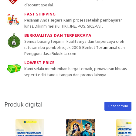
discount spesial.
FAST SHIPPING
Pesanan Anda segera Kami proses setelah pembayaran
lunas. Dikirim melalui TIKI, JNE, POS, SICEPAT.
BERKUALITAS DAN TERPERCAYA
Semua barang terjamin kualitasnya dan terpercaya oleh
ratusan ribu pembeli sejak 2006. Berikut
Testimonial
dari
Pengguna Jasa Bukukita.com
LOWEST PRICE
Kami selalu memberikan harga terbaik, penawaran khusus
seperti edisi tanda-tangan dan promo lainnya
Produk digital
Lihat semua