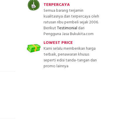
TERPERCAYA
Semua barang terjamin
kualitasnya dan terpercaya oleh
ratusan ribu pembeli sejak 2006.
Berikut
Testimonial
dari
Pengguna Jasa Bukukita.com
LOWEST PRICE
Kami selalu memberikan harga
terbaik, penawaran khusus
seperti edisi tanda-tangan dan
promo lainnya