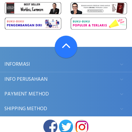
INFORMASI
INFO PERUSAHAAN
PAYMENT METHOD
SHIPPING METHOD