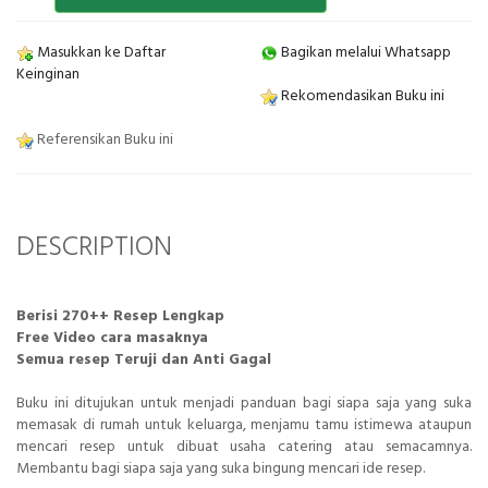
Masukkan ke Daftar
Bagikan melalui Whatsapp
Keinginan
Rekomendasikan Buku ini
Referensikan Buku ini
DESCRIPTION
Berisi 270++ Resep Lengkap
Free Video cara masaknya
Semua resep Teruji dan Anti Gagal
Buku ini ditujukan untuk menjadi panduan bagi siapa saja yang suka
memasak di rumah untuk keluarga, menjamu tamu istimewa ataupun
mencari resep untuk dibuat usaha catering atau semacamnya.
Membantu bagi siapa saja yang suka bingung mencari ide resep.