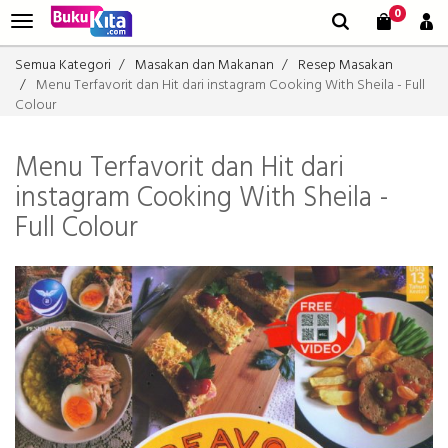
0
Semua Kategori
Masakan dan Makanan
Resep Masakan
Menu Terfavorit dan Hit dari instagram Cooking With Sheila - Full
Colour
Menu Terfavorit dan Hit dari
instagram Cooking With Sheila -
Full Colour