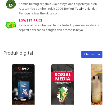
Semua barang terjamin kualitasnya dan terpercaya oleh
ratusan ribu pembeli sejak 2006. Berikut
Testimonial
dari
Pengguna Jasa Bukukita.com
LOWEST PRICE
Kami selalu memberikan harga terbaik, penawaran khusus
seperti edisi tanda-tangan dan promo lainnya
Produk digital
Lihat semua