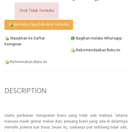
Stok Tidak Tersedia
Beritahu Saya bila akan tersedia
Masukkan ke Daftar
Bagikan melalui Whatsapp
Keinginan
Rekomendasikan Buku ini
Referensikan Buku ini
DESCRIPTION
Usaha perikanan merupakan bisnis yang tidak ada matinya. Selama
manusia masih gemar makan ikan, peluang bisnis yang ada di dalamnya
memiliki potensi luar biasa. Seiain itu, usahanya pun terbilang tidak sulit,