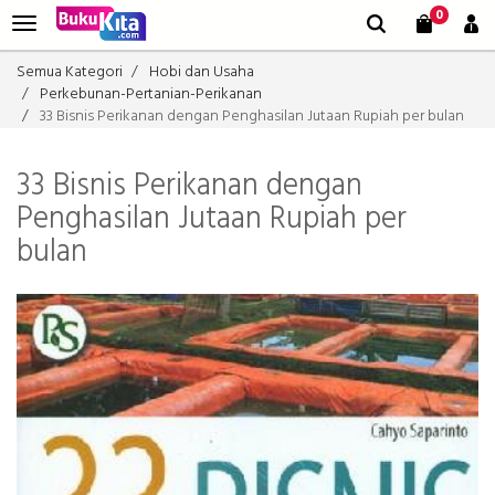
0
Semua Kategori
Hobi dan Usaha
Perkebunan-Pertanian-Perikanan
33 Bisnis Perikanan dengan Penghasilan Jutaan Rupiah per bulan
33 Bisnis Perikanan dengan
Penghasilan Jutaan Rupiah per
bulan