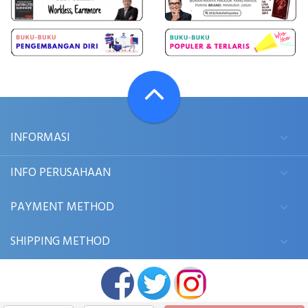
INFORMASI
INFO PERUSAHAAN
PAYMENT METHOD
SHIPPING METHOD