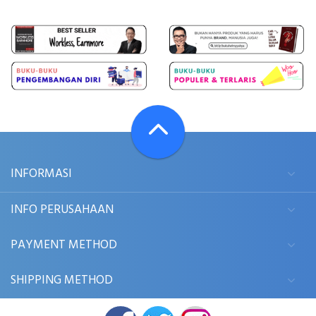
INFORMASI
INFO PERUSAHAAN
PAYMENT METHOD
SHIPPING METHOD