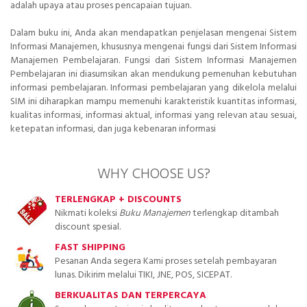
adalah upaya atau proses pencapaian tujuan.
Dalam buku ini, Anda akan mendapatkan penjelasan mengenai Sistem
Informasi Manajemen, khususnya mengenai fungsi dari Sistem Informasi
Manajemen Pembelajaran. Fungsi dari Sistem Informasi Manajemen
Pembelajaran ini diasumsikan akan mendukung pemenuhan kebutuhan
informasi pembelajaran. Informasi pembelajaran yang dikelola melalui
SIM ini diharapkan mampu memenuhi karakteristik kuantitas informasi,
kualitas informasi, informasi aktual, informasi yang relevan atau sesuai,
ketepatan informasi, dan juga kebenaran informasi
WHY CHOOSE US?
TERLENGKAP + DISCOUNTS
Nikmati koleksi
Buku Manajemen
terlengkap ditambah
discount spesial.
FAST SHIPPING
Pesanan Anda segera Kami proses setelah pembayaran
lunas. Dikirim melalui TIKI, JNE, POS, SICEPAT.
BERKUALITAS DAN TERPERCAYA