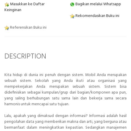
Masukkan ke Daftar
Bagikan melalui Whatsapp
Keinginan
Rekomendasikan Buku ini
Referensikan Buku ini
DESCRIPTION
Kita hidup di dunia ini penuh dengan sistem. Mobil Anda merupakan
sebuah sistem. Sekolah yang Anda ikuti atau organisasi yang
mempekerjakan Anda merupakan sebuah sistem. Sistem bisa
didefinisikan sebagai kumpulan/grup dari bagian/komponen apa pun,
yang saling berhubungan satu sama lain dan bekerja sama secara
harmonis untuk mencapai satu tujuan.
Lalu, apakah yang dimaksud dengan informasi? Informasi adalah hasil
pengolahan data yang memberikan makna dan arti, yang berguna atau
bermanfaat dalam meningkatkan kepastian. Sedangkan manajemen