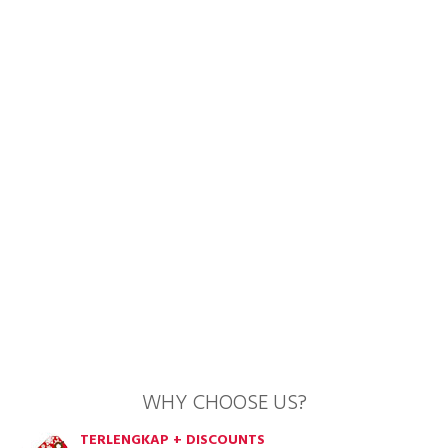
WHY CHOOSE US?
TERLENGKAP + DISCOUNTS