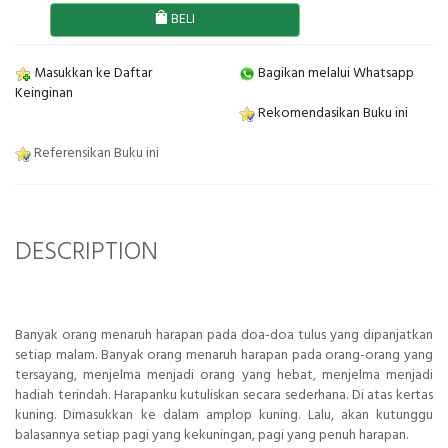
BELI
Masukkan ke Daftar
Bagikan melalui Whatsapp
Keinginan
Rekomendasikan Buku ini
Referensikan Buku ini
DESCRIPTION
Banyak orang menaruh harapan pada doa-doa tulus yang dipanjatkan
setiap malam. Banyak orang menaruh harapan pada orang-orang yang
tersayang, menjelma menjadi orang yang hebat, menjelma menjadi
hadiah terindah. Harapanku kutuliskan secara sederhana. Di atas kertas
kuning. Dimasukkan ke dalam amplop kuning. Lalu, akan kutunggu
balasannya setiap pagi yang kekuningan, pagi yang penuh harapan.