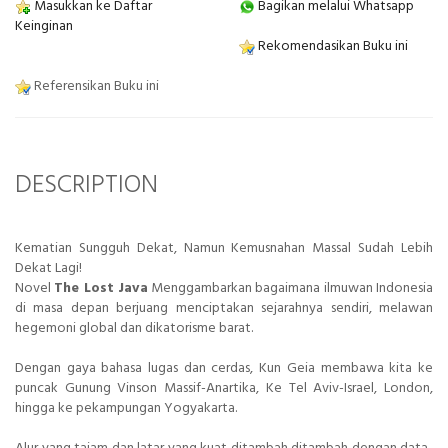
Masukkan ke Daftar
Bagikan melalui Whatsapp
Keinginan
Rekomendasikan Buku ini
Referensikan Buku ini
DESCRIPTION
Kematian Sungguh Dekat, Namun Kemusnahan Massal Sudah Lebih
Dekat Lagi!
Novel
The Lost Java
Menggambarkan bagaimana ilmuwan Indonesia
di masa depan berjuang menciptakan sejarahnya sendiri, melawan
hegemoni global dan dikatorisme barat.
Dengan gaya bahasa lugas dan cerdas, Kun Geia membawa kita ke
puncak Gunung Vinson Massif-Anartika, Ke Tel Aviv-Israel, London,
hingga ke pekampungan Yogyakarta.