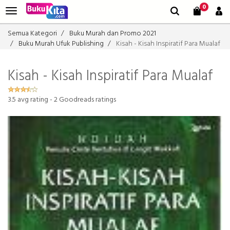
0
Semua Kategori
Buku Murah dan Promo 2021
Buku Murah Ufuk Publishing
Kisah - Kisah Inspiratif Para Mualaf
Kisah - Kisah Inspiratif Para Mualaf
3.5
avg rating -
2
Goodreads ratings