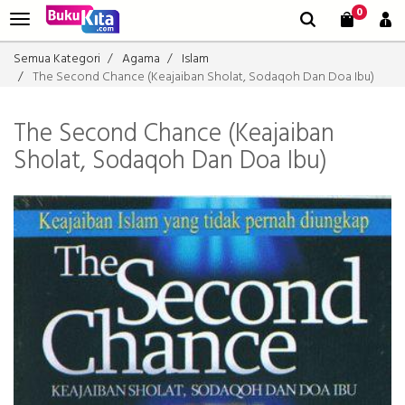
0
Semua Kategori
Agama
Islam
The Second Chance (Keajaiban Sholat, Sodaqoh Dan Doa Ibu)
The Second Chance (Keajaiban
Sholat, Sodaqoh Dan Doa Ibu)