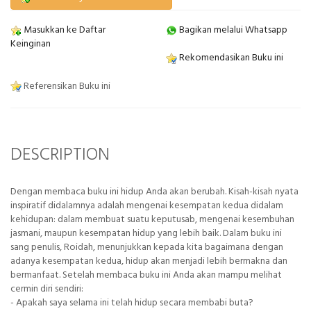
Masukkan ke Daftar
Bagikan melalui Whatsapp
Keinginan
Rekomendasikan Buku ini
Referensikan Buku ini
DESCRIPTION
Dengan membaca buku ini hidup Anda akan berubah. Kisah-kisah nyata
inspiratif didalamnya adalah mengenai kesempatan kedua didalam
kehidupan: dalam membuat suatu keputusab, mengenai kesembuhan
jasmani, maupun kesempatan hidup yang lebih baik. Dalam buku ini
sang penulis, Roidah, menunjukkan kepada kita bagaimana dengan
adanya kesempatan kedua, hidup akan menjadi lebih bermakna dan
bermanfaat. Setelah membaca buku ini Anda akan mampu melihat
cermin diri sendiri:
- Apakah saya selama ini telah hidup secara membabi buta?