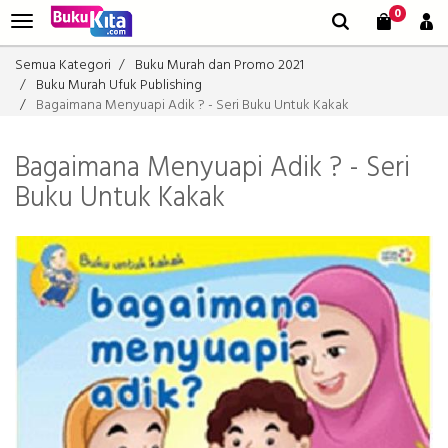
0
Semua Kategori
Buku Murah dan Promo 2021
Buku Murah Ufuk Publishing
Bagaimana Menyuapi Adik ? - Seri Buku Untuk Kakak
Bagaimana Menyuapi Adik ? - Seri
Buku Untuk Kakak