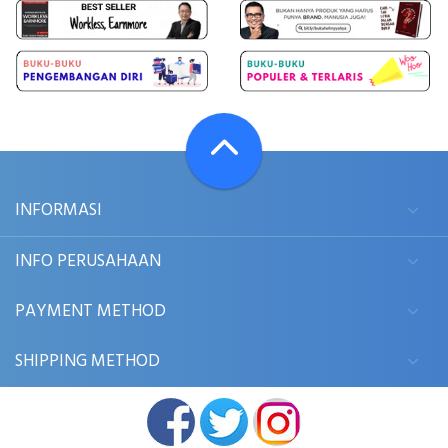
INFORMASI
INFO PERUSAHAAN
PAYMENT METHOD
SHIPPING METHOD