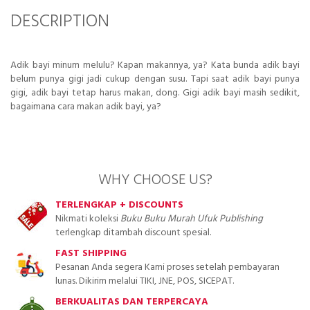
DESCRIPTION
Adik bayi minum melulu? Kapan makannya, ya? Kata bunda adik bayi
belum punya gigi jadi cukup dengan susu. Tapi saat adik bayi punya
gigi, adik bayi tetap harus makan, dong. Gigi adik bayi masih sedikit,
bagaimana cara makan adik bayi, ya?
WHY CHOOSE US?
TERLENGKAP + DISCOUNTS
Nikmati koleksi
Buku Buku Murah Ufuk Publishing
terlengkap ditambah discount spesial.
FAST SHIPPING
Pesanan Anda segera Kami proses setelah pembayaran
lunas. Dikirim melalui TIKI, JNE, POS, SICEPAT.
BERKUALITAS DAN TERPERCAYA