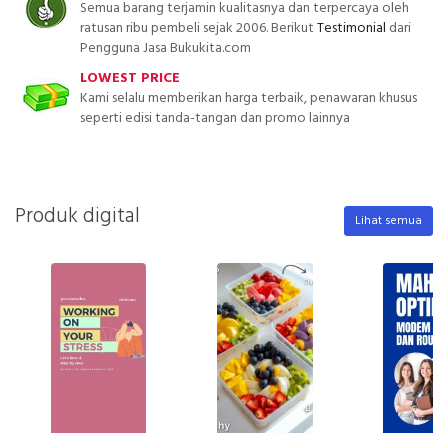
Semua barang terjamin kualitasnya dan terpercaya oleh
ratusan ribu pembeli sejak 2006. Berikut
Testimonial
dari
Pengguna Jasa Bukukita.com
LOWEST PRICE
Kami selalu memberikan harga terbaik, penawaran khusus
seperti edisi tanda-tangan dan promo lainnya
Produk digital
Lihat semua