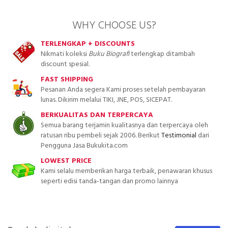
WHY CHOOSE US?
TERLENGKAP + DISCOUNTS
Nikmati koleksi
Buku Biografi
terlengkap ditambah
discount spesial.
FAST SHIPPING
Pesanan Anda segera Kami proses setelah pembayaran
lunas. Dikirim melalui TIKI, JNE, POS, SICEPAT.
BERKUALITAS DAN TERPERCAYA
Semua barang terjamin kualitasnya dan terpercaya oleh
ratusan ribu pembeli sejak 2006. Berikut
Testimonial
dari
Pengguna Jasa Bukukita.com
LOWEST PRICE
Kami selalu memberikan harga terbaik, penawaran khusus
seperti edisi tanda-tangan dan promo lainnya