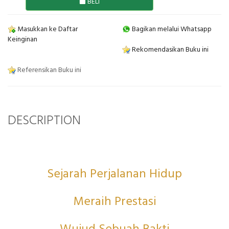
BELI
Masukkan ke Daftar
Bagikan melalui Whatsapp
Keinginan
Rekomendasikan Buku ini
Referensikan Buku ini
DESCRIPTION
Sejarah Perjalanan Hidup
Meraih Prestasi