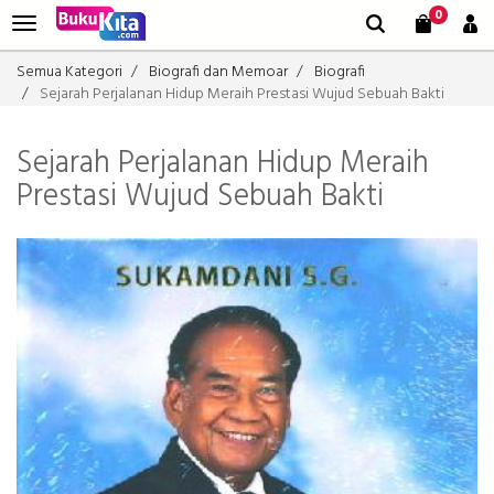
0
Semua Kategori
Biografi dan Memoar
Biografi
Sejarah Perjalanan Hidup Meraih Prestasi Wujud Sebuah Bakti
Sejarah Perjalanan Hidup Meraih
Prestasi Wujud Sebuah Bakti