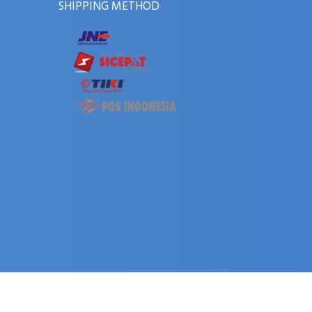
SHIPPING METHOD