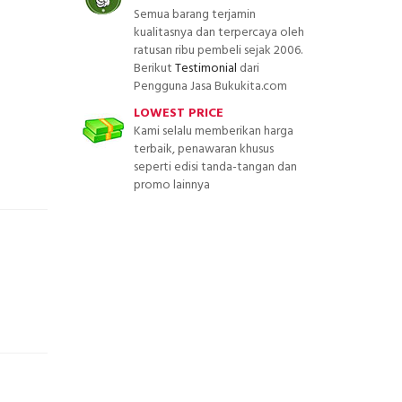
Semua barang terjamin
kualitasnya dan terpercaya oleh
ratusan ribu pembeli sejak 2006.
Berikut
Testimonial
dari
Pengguna Jasa Bukukita.com
LOWEST PRICE
Kami selalu memberikan harga
terbaik, penawaran khusus
seperti edisi tanda-tangan dan
promo lainnya