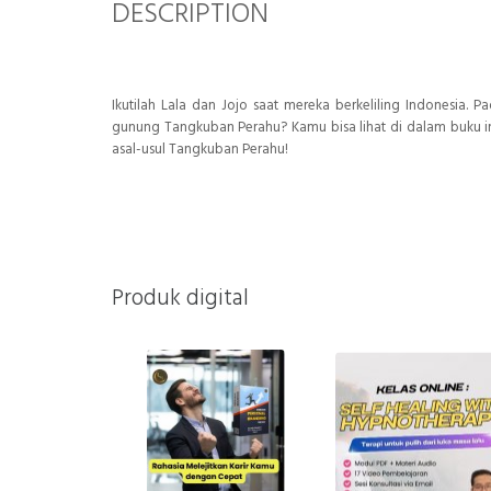
DESCRIPTION
Ikutilah Lala dan Jojo saat mereka berkeliling Indonesia.
gunung Tangkuban Perahu? Kamu bisa lihat di dalam buku i
asal-usul Tangkuban Perahu!
Produk digital