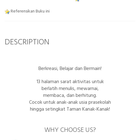
Referensikan Buku ini
DESCRIPTION
Berkreasi, Belajar dan Bermain!
13 halaman sarat aktivitas untuk
berlatih menulis, mewarnai,
membaca, dan berhitung.
Cocok untuk anak-anak usia prasekolah
hingga setingkat Taman Kanak-Kanak!
WHY CHOOSE US?