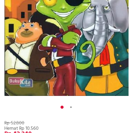
Rp 52.800
Hemat Rp 10.560