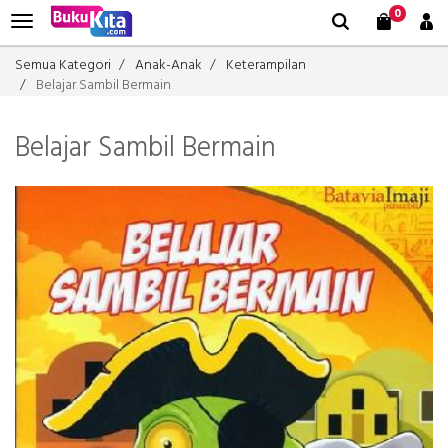
0
Semua Kategori
Anak-Anak
Keterampilan
Belajar Sambil Bermain
Belajar Sambil Bermain